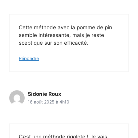
Cette méthode avec la pomme de pin
semble intéressante, mais je reste
sceptique sur son efficacité.
Répondre
Sidonie Roux
16 août 2025 à 4h10
C’est une méthode rigolote ! Je vais