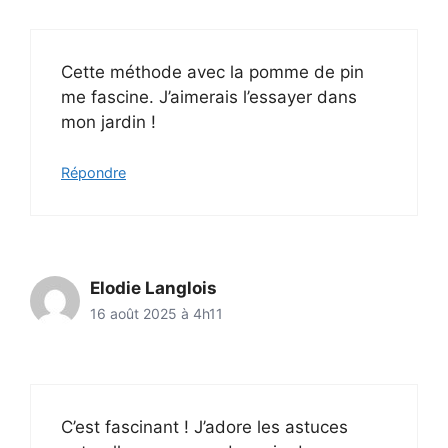
Cette méthode avec la pomme de pin
me fascine. J’aimerais l’essayer dans
mon jardin !
Répondre
Elodie Langlois
16 août 2025 à 4h11
C’est fascinant ! J’adore les astuces