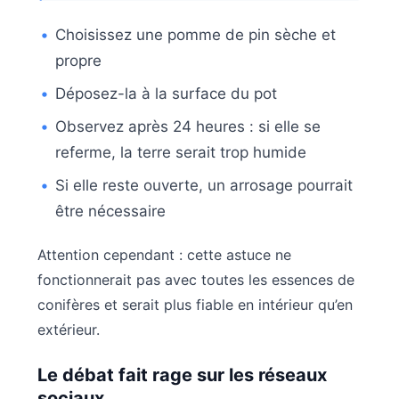
Choisissez une pomme de pin sèche et
propre
Déposez-la à la surface du pot
Observez après 24 heures : si elle se
referme, la terre serait trop humide
Si elle reste ouverte, un arrosage pourrait
être nécessaire
Attention cependant : cette astuce ne
fonctionnerait pas avec toutes les essences de
conifères et serait plus fiable en intérieur qu’en
extérieur.
Le débat fait rage sur les réseaux
sociaux