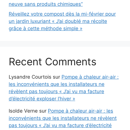
neuve sans produits chimiques”
Réveillez votre compost dès la mi-février pour
un jardin luxuriant « J’ai doublé ma récolte
grâce à cette méthode simple »
Recent Comments
Lysandre Courtois
sur
Pompe à chaleur air-air :
les inconvénients que les installateurs ne
révèlent pas toujours « J’ai vu ma facture
d’électricité exploser l’hiver »
Isolde Verne
sur
Pompe à chaleur air-air : les
inconvénients que les installateurs ne révèlent
pas toujours « J’ai vu ma facture d’électricité