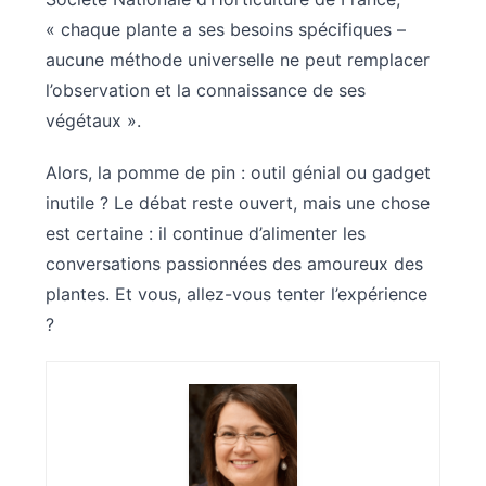
« chaque plante a ses besoins spécifiques –
aucune méthode universelle ne peut remplacer
l’observation et la connaissance de ses
végétaux ».
Alors, la pomme de pin : outil génial ou gadget
inutile ? Le débat reste ouvert, mais une chose
est certaine : il continue d’alimenter les
conversations passionnées des amoureux des
plantes. Et vous, allez-vous tenter l’expérience
?