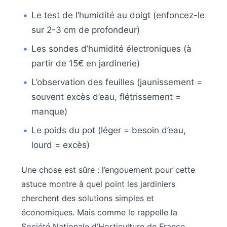
Le test de l’humidité au doigt (enfoncez-le
sur 2-3 cm de profondeur)
Les sondes d’humidité électroniques (à
partir de 15€ en jardinerie)
L’observation des feuilles (jaunissement =
souvent excès d’eau, flétrissement =
manque)
Le poids du pot (léger = besoin d’eau,
lourd = excès)
Une chose est sûre : l’engouement pour cette
astuce montre à quel point les jardiniers
cherchent des solutions simples et
économiques. Mais comme le rappelle la
Société Nationale d’Horticulture de France,