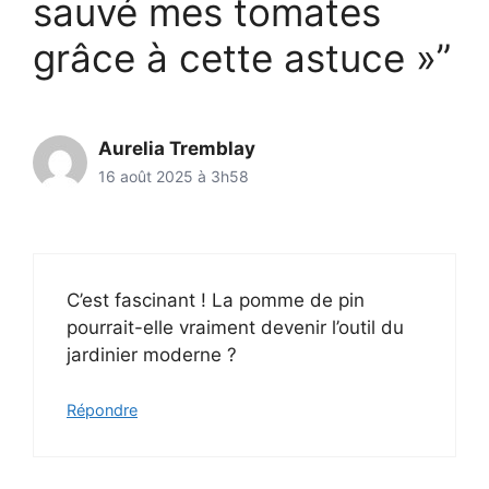
sauvé mes tomates
grâce à cette astuce »”
Aurelia Tremblay
16 août 2025 à 3h58
C’est fascinant ! La pomme de pin
pourrait-elle vraiment devenir l’outil du
jardinier moderne ?
Répondre