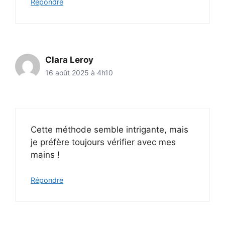
Répondre
Clara Leroy
16 août 2025 à 4h10
Cette méthode semble intrigante, mais
je préfère toujours vérifier avec mes
mains !
Répondre