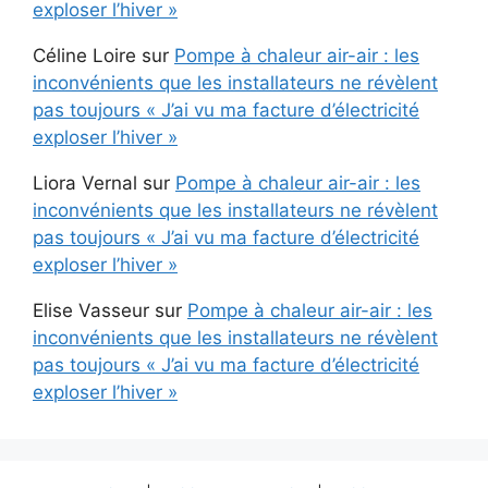
exploser l’hiver »
Céline Loire
sur
Pompe à chaleur air-air : les
inconvénients que les installateurs ne révèlent
pas toujours « J’ai vu ma facture d’électricité
exploser l’hiver »
Liora Vernal
sur
Pompe à chaleur air-air : les
inconvénients que les installateurs ne révèlent
pas toujours « J’ai vu ma facture d’électricité
exploser l’hiver »
Elise Vasseur
sur
Pompe à chaleur air-air : les
inconvénients que les installateurs ne révèlent
pas toujours « J’ai vu ma facture d’électricité
exploser l’hiver »