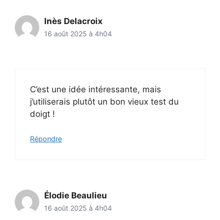
Inès Delacroix
16 août 2025 à 4h04
C’est une idée intéressante, mais
j’utiliserais plutôt un bon vieux test du
doigt !
Répondre
Élodie Beaulieu
16 août 2025 à 4h04