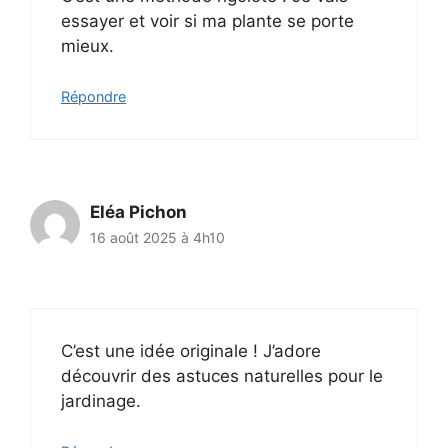
essayer et voir si ma plante se porte
mieux.
Répondre
Eléa Pichon
16 août 2025 à 4h10
C’est une idée originale ! J’adore
découvrir des astuces naturelles pour le
jardinage.