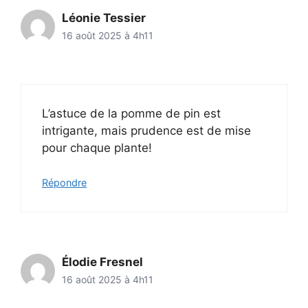
Léonie Tessier
16 août 2025 à 4h11
L’astuce de la pomme de pin est
intrigante, mais prudence est de mise
pour chaque plante!
Répondre
Élodie Fresnel
16 août 2025 à 4h11