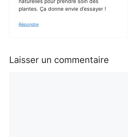
naturelles pour prendre soin des
plantes. Ça donne envie d’essayer !
Répondre
Laisser un commentaire
Commentaire