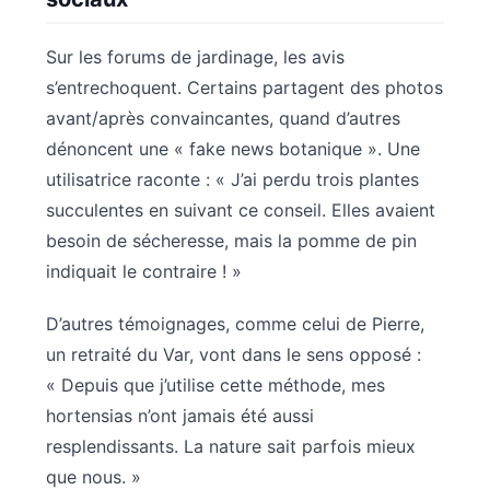
Sur les forums de jardinage, les avis
s’entrechoquent. Certains partagent des photos
avant/après convaincantes, quand d’autres
dénoncent une « fake news botanique ». Une
utilisatrice raconte : « J’ai perdu trois plantes
succulentes en suivant ce conseil. Elles avaient
besoin de sécheresse, mais la pomme de pin
indiquait le contraire ! »
D’autres témoignages, comme celui de Pierre,
un retraité du Var, vont dans le sens opposé :
« Depuis que j’utilise cette méthode, mes
hortensias n’ont jamais été aussi
resplendissants. La nature sait parfois mieux
que nous. »