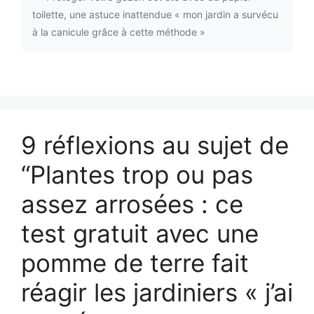
toilette, une astuce inattendue « mon jardin a survécu
à la canicule grâce à cette méthode »
9 réflexions au sujet de
“Plantes trop ou pas
assez arrosées : ce
test gratuit avec une
pomme de terre fait
réagir les jardiniers « j’ai