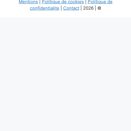
Mentions
|
Politique de cookies
|
Politique de
confidentialite
|
Contact
| 2026 | ©