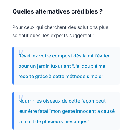
Quelles alternatives crédibles ?
Pour ceux qui cherchent des solutions plus
scientifiques, les experts suggèrent :
Réveillez votre compost dès la mi-février
pour un jardin luxuriant "J'ai doublé ma
récolte grâce à cette méthode simple"
Nourrir les oiseaux de cette façon peut
leur être fatal “mon geste innocent a causé
la mort de plusieurs mésanges”