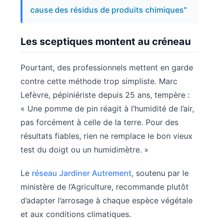
cause des résidus de produits chimiques"
Les sceptiques montent au créneau
Pourtant, des professionnels mettent en garde
contre cette méthode trop simpliste. Marc
Lefèvre, pépiniériste depuis 25 ans, tempère :
« Une pomme de pin réagit à l’humidité de l’air,
pas forcément à celle de la terre. Pour des
résultats fiables, rien ne remplace le bon vieux
test du doigt ou un humidimètre. »
Le
réseau Jardiner Autrement
, soutenu par le
ministère de l’Agriculture, recommande plutôt
d’adapter l’arrosage à chaque espèce végétale
et aux conditions climatiques.