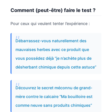
Comment (peut-être) faire le test ?
Pour ceux qui veulent tenter l’expérience :
Débarrassez-vous naturellement des
mauvaises herbes avec ce produit que
vous possédez déjà “je n’achète plus de
désherbant chimique depuis cette astuce”
Découvrez le secret méconnu de grand-
mère contre le calcaire “Ma bouilloire est
comme neuve sans produits chimiques”