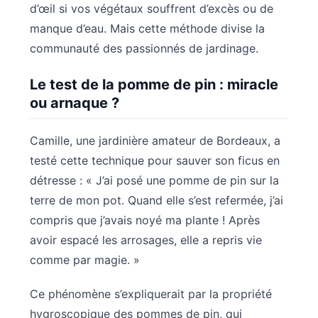
d’œil si vos végétaux souffrent d’excès ou de
manque d’eau. Mais cette méthode divise la
communauté des passionnés de jardinage.
Le test de la pomme de pin : miracle
ou arnaque ?
Camille, une jardinière amateur de Bordeaux, a
testé cette technique pour sauver son ficus en
détresse : « J’ai posé une pomme de pin sur la
terre de mon pot. Quand elle s’est refermée, j’ai
compris que j’avais noyé ma plante ! Après
avoir espacé les arrosages, elle a repris vie
comme par magie. »
Ce phénomène s’expliquerait par la propriété
hygroscopique des pommes de pin, qui