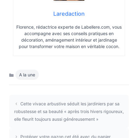
Laredaction
Florence, rédactrice experte de Labellere.com, vous
accompagne avec ses conseils pratiques en
décoration, aménagement intérieur et jardinage
pour transformer votre maison en véritable cocon.
A la une
Catégories
Cette vivace arbustive séduit les jardiniers par sa
robustesse et sa beauté « après trois hivers rigoureux,
elle fleurit toujours aussi généreusement »
Protéger votre gazon cet été avec du papier