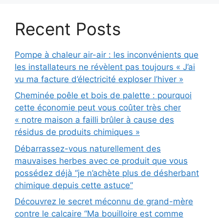
Recent Posts
Pompe à chaleur air-air : les inconvénients que
les installateurs ne révèlent pas toujours « J’ai
vu ma facture d’électricité exploser l’hiver »
Cheminée poêle et bois de palette : pourquoi
cette économie peut vous coûter très cher
« notre maison a failli brûler à cause des
résidus de produits chimiques »
Débarrassez-vous naturellement des
mauvaises herbes avec ce produit que vous
possédez déjà “je n’achète plus de désherbant
chimique depuis cette astuce”
Découvrez le secret méconnu de grand-mère
contre le calcaire “Ma bouilloire est comme