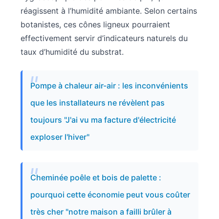
réagissent à l’humidité ambiante. Selon certains
botanistes, ces cônes ligneux pourraient
effectivement servir d’indicateurs naturels du
taux d’humidité du substrat.
Pompe à chaleur air-air : les inconvénients
que les installateurs ne révèlent pas
toujours "J'ai vu ma facture d'électricité
exploser l'hiver"
Cheminée poêle et bois de palette :
pourquoi cette économie peut vous coûter
très cher "notre maison a failli brûler à